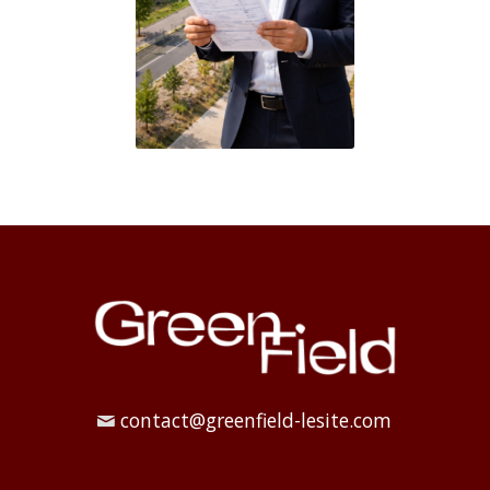
contact@greenfield-lesite.com