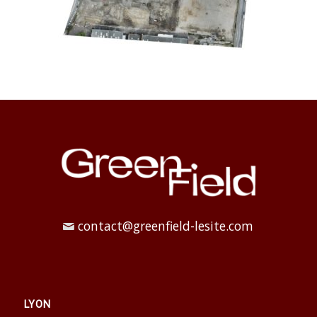
contact@greenfield-lesite.com
LYON